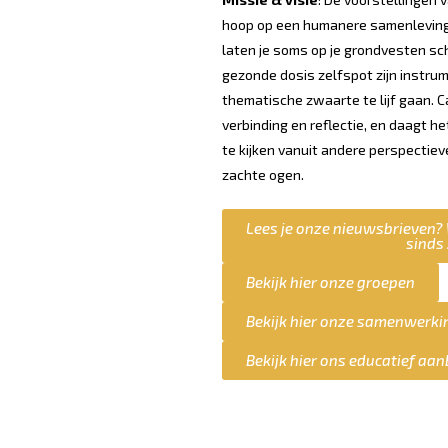
hoop op een humanere samenleving
laten je soms op je grondvesten s
gezonde dosis zelfspot zijn inst
thematische zwaarte te lijf gaan. C
verbinding en reflectie, en daagt het
te kijken vanuit andere perspectiev
zachte ogen.
Lees je onze nieuwsbrieven?
sinds
Bekijk hier onze groepen
Bekijk hier onze samenwerki
Bekijk hier ons educatief aa