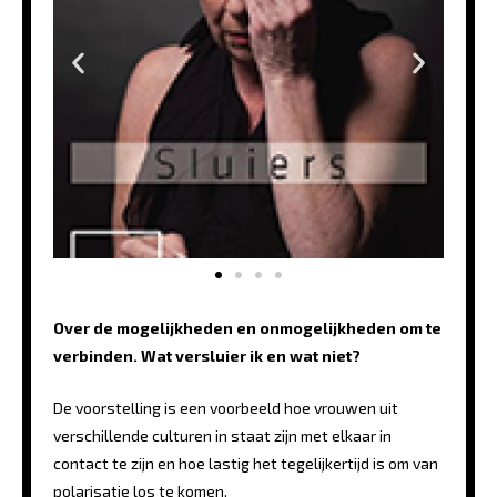
Over de mogelijkheden en onmogelijkheden om te
verbinden. Wat versluier ik en wat niet?
De voorstelling is een voorbeeld hoe vrouwen uit
verschillende culturen in staat zijn met elkaar in
contact te zijn en hoe lastig het tegelijkertijd is om van
polarisatie los te komen.