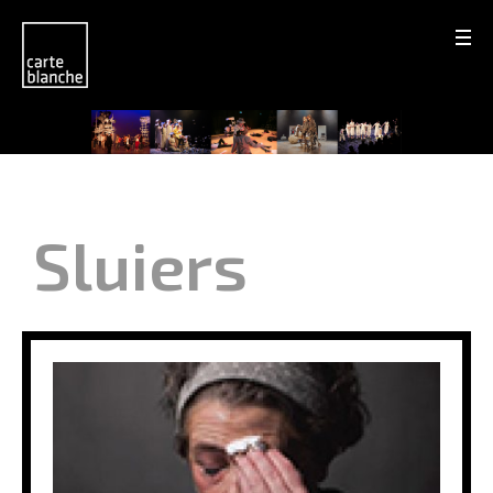
Sluiers